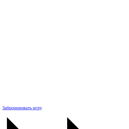
Забронировать игру