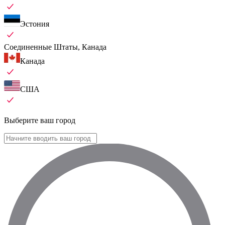
Эстония
Соединенные Штаты, Канада
Канада
США
Выберите ваш город