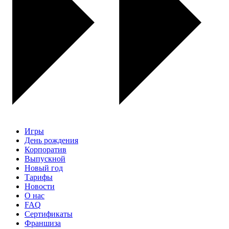
Игры
День рождения
Корпоратив
Выпускной
Новый год
Тарифы
Новости
О нас
FAQ
Сертификаты
Франшиза