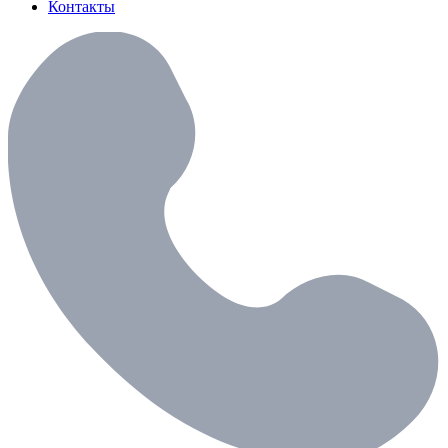
Контакты