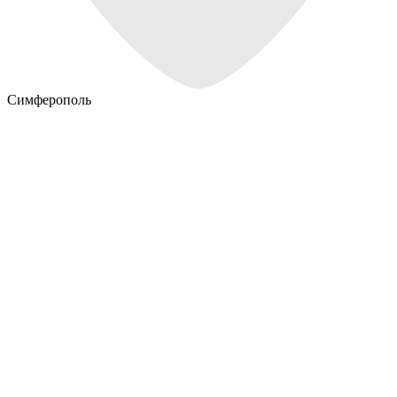
Симферополь