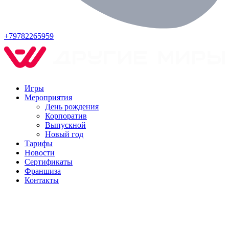
+79782265959
Игры
Мероприятия
День рождения
Корпоратив
Выпускной
Новый год
Тарифы
Новости
Сертификаты
Франшиза
Контакты