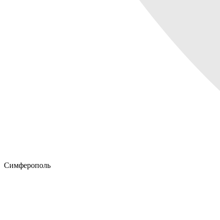
Симферополь