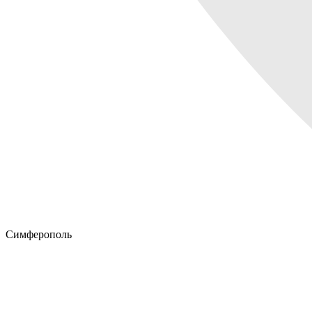
Симферополь