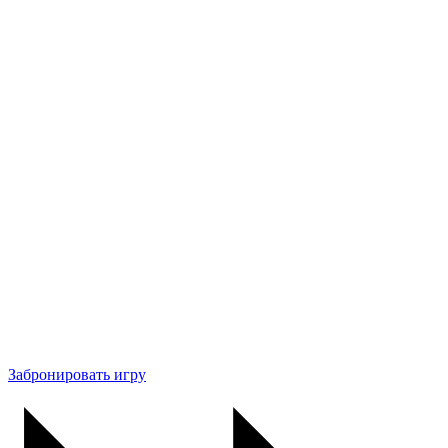
Забронировать игру