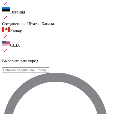
Эстония
Соединенные Штаты, Канада
Канада
США
Выберите ваш город