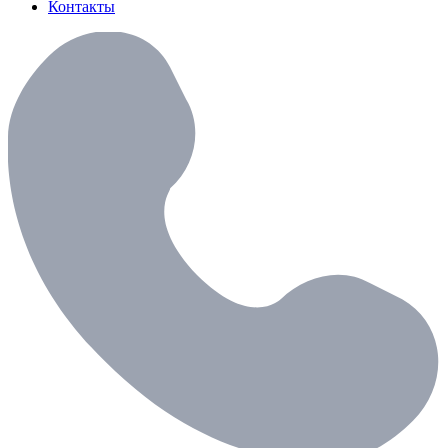
Контакты