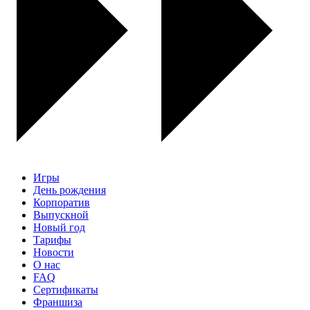
Игры
День рождения
Корпоратив
Выпускной
Новый год
Тарифы
Новости
О нас
FAQ
Сертификаты
Франшиза