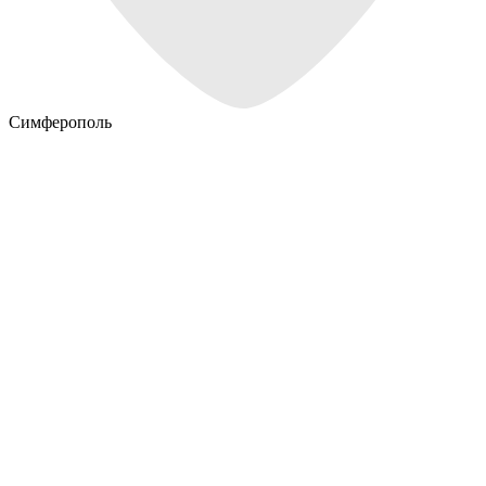
Симферополь