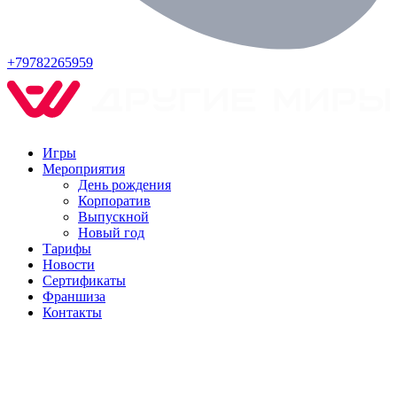
+79782265959
Игры
Мероприятия
День рождения
Корпоратив
Выпускной
Новый год
Тарифы
Новости
Сертификаты
Франшиза
Контакты